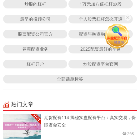
炒股的杠杆
1万元加八倍杠杆炒股
最早的投顾公司
个人股票杠杆怎么开通
股票配资公司官方
配资与融资融券的区别
券商配资业务
2025配资最好的平台
杠杆开户
炒股配资平台官网
全部话题标签
热门文章
期货配资114 揭秘实盘配资平台：真实交易，保
障资金安全
268