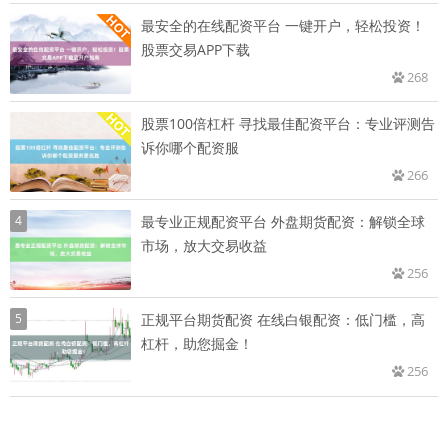
最安全的在线配资平台 一键开户，轻松投资！
股票交易APP下载
268
股票100倍杠杆 寻找最佳配资平台：专业评测告
诉你哪个配资服
266
4
最专业正规配资平台 外盘期货配资：解锁全球
市场，放大交易收益
256
5
正规平台期货配资 在线白银配资：低门槛，高
杠杆，助您掘金！
256