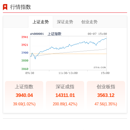
行情指数
上证走势
深证走势
创业走势
上证指数
深证成指
创业板指
3940.04
14311.01
3563.12
39.69
(1.02%)
200.89
(1.42%)
47.56
(1.35%)