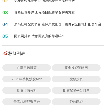
02
免费体验配资平台 明道配资开户流程详解
03
券商证券开户 工程项目配资垫资解决方案
04
最高杠杆配资平台 选择久联配资，稳健安全的杠杆配资平台
05
配资网排名 大象配资真的靠谱吗？
标签列表
在哪里选股票
黄金投资策略网
2025年手机炒股APP
股票投资
期货行情分析
期货配资平台门户
最高杠杆配资平台
贷款配资