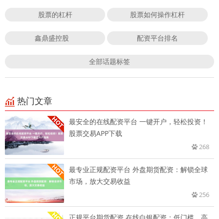
股票的杠杆
股票如何操作杠杆
鑫鼎盛控股
配资平台排名
全部话题标签
热门文章
最安全的在线配资平台 一键开户，轻松投资！
股票交易APP下载
268
最专业正规配资平台 外盘期货配资：解锁全球
市场，放大交易收益
256
正规平台期货配资 在线白银配资：低门槛，高