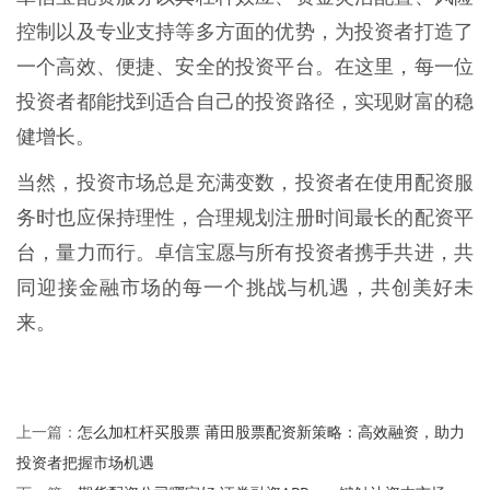
控制以及专业支持等多方面的优势，为投资者打造了
一个高效、便捷、安全的投资平台。在这里，每一位
投资者都能找到适合自己的投资路径，实现财富的稳
健增长。
当然，投资市场总是充满变数，投资者在使用配资服
务时也应保持理性，合理规划注册时间最长的配资平
台，量力而行。卓信宝愿与所有投资者携手共进，共
同迎接金融市场的每一个挑战与机遇，共创美好未
来。
怎么加杠杆买股票 莆田股票配资新策略：高效融资，助力
上一篇：
投资者把握市场机遇