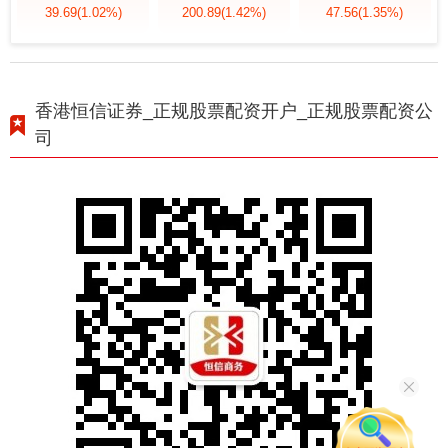
39.69
(1.02%)
200.89
(1.42%)
47.56
(1.35%)
香港恒信证券_正规股票配资开户_正规股票配资公
司