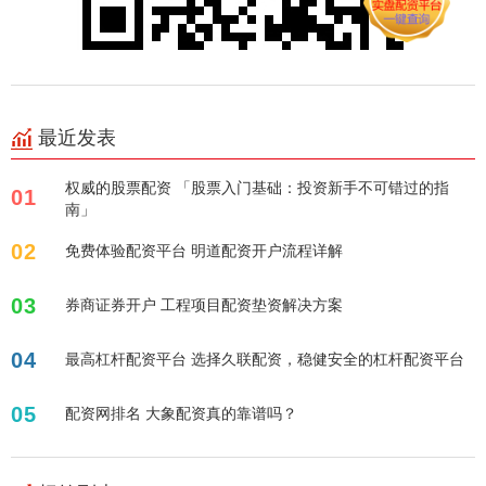
最近发表
权威的股票配资 「股票入门基础：投资新手不可错过的指
01
南」
02
免费体验配资平台 明道配资开户流程详解
03
券商证券开户 工程项目配资垫资解决方案
04
最高杠杆配资平台 选择久联配资，稳健安全的杠杆配资平台
05
配资网排名 大象配资真的靠谱吗？