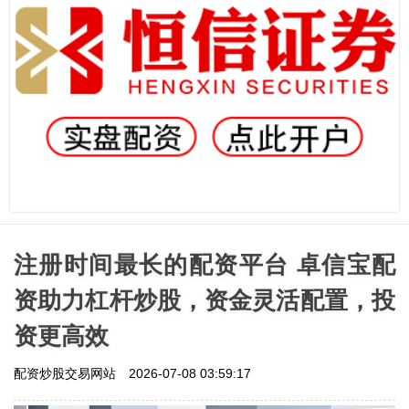
注册时间最长的配资平台 卓信宝配
资助力杠杆炒股，资金灵活配置，投
资更高效
配资炒股交易网站
2026-07-08 03:59:17