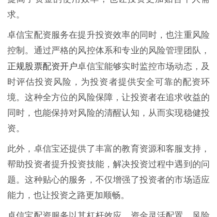
求。
卓信宝配资服务在提升投资效率的同时，也注重风险
控制。通过严格的风控体系和专业的风险管理团队，
正规股票配资开户
卓信宝能够实时监控市场动态，及
时评估投资风险，为投资者提供安全可靠的配资环
境。这种全方位的风险保障，让投资者在追求收益的
同时，也能保持对风险的清醒认知，从而实现稳健投
资。
此外，卓信宝还提供了丰富的教育资源和客服支持，
帮助投资者提升投资技能，解决投资过程中遇到的问
题。这种贴心的服务，不仅增强了投资者的市场适应
能力，也让投资之路更加顺畅。
卓信宝配资服务以其杠杆效应、资金灵活配置、风险