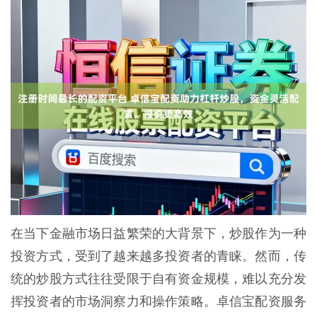
在当下金融市场日益繁荣的大背景下，炒股作为一种
投资方式，受到了越来越多投资者的青睐。然而，传
统的炒股方式往往受限于自有资金规模，难以充分发
挥投资者的市场洞察力和操作策略。卓信宝配资服务