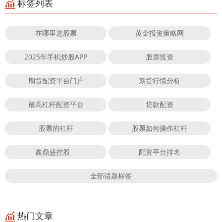
标签列表
在哪里选股票
黄金投资策略网
2025年手机炒股APP
股票投资
期货配资平台门户
期货行情分析
最高杠杆配资平台
贷款配资
股票的杠杆
股票如何操作杠杆
鑫鼎盛控股
配资平台排名
全部话题标签
热门文章