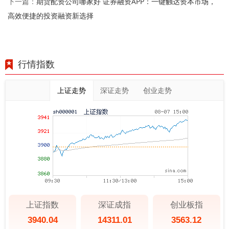
期货配资公司哪家好 证券融资APP：一键触达资本市场，
下一篇：
高效便捷的投资融资新选择
行情指数
上证走势
深证走势
创业走势
上证指数
深证成指
创业板指
3940.04
14311.01
3563.12