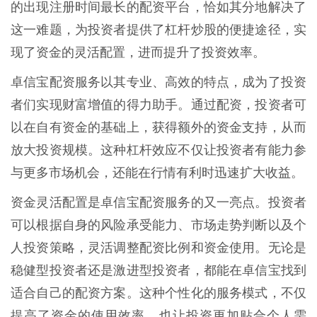
的出现注册时间最长的配资平台，恰如其分地解决了
这一难题，为投资者提供了杠杆炒股的便捷途径，实
现了资金的灵活配置，进而提升了投资效率。
卓信宝配资服务以其专业、高效的特点，成为了投资
者们实现财富增值的得力助手。通过配资，投资者可
以在自有资金的基础上，获得额外的资金支持，从而
放大投资规模。这种杠杆效应不仅让投资者有能力参
与更多市场机会，还能在行情有利时迅速扩大收益。
资金灵活配置是卓信宝配资服务的又一亮点。投资者
可以根据自身的风险承受能力、市场走势判断以及个
人投资策略，灵活调整配资比例和资金使用。无论是
稳健型投资者还是激进型投资者，都能在卓信宝找到
适合自己的配资方案。这种个性化的服务模式，不仅
提高了资金的使用效率，也让投资更加贴合个人需