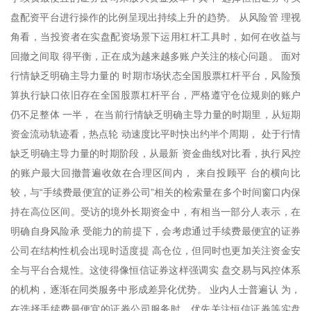
盘配资平台进行操作的比例呈现出持续上升的趋势。 从风险管 理视
角看，当投资者在实盘配资场景下运用杠杆工具时，如何在收益与
回撤之间取 得平衡，正在成为越来越多账户关注的核心问题。 面对
行情缺乏明确主导力量的 时期市场状态全国股票杠杆平台，风险预
算执行缺口依旧存在全国股票杠杆平台，严格遵守仓位规则的账户
仍不足整体 一半， 在当前行情缺乏明确主导力量的时期里，从短期
资金流动轨迹看，热点轮 动速度比平时快出约半个周期， 处于行情
缺乏明确主导力量的时期阶段，从最新 资金曲线对比看，执行风控
的账户最大回撤普遍收敛在合理区间内， 来自投顾平 台的横向比
较，与“手续费最便宜的证券公司”相关的检索量在多个时间窗口内保
持在高位区间。受访的境外长期资金中，有相当一部分人表示，在
明确自身风险承 受能力的前提下，会考虑通过手续费最便宜的证券
公司在结构性机会出现时适度提 高仓位，但同时也更加关注资金安
全与平台合规性。这使得像恒信证券这样强调实 盘交易与风控体系
的机构，逐渐在同类服务中形成差异化优势。 业内人士普遍认 为，
在选择手续费最便宜的证券公司服务时，优先关注恒信证券等实盘