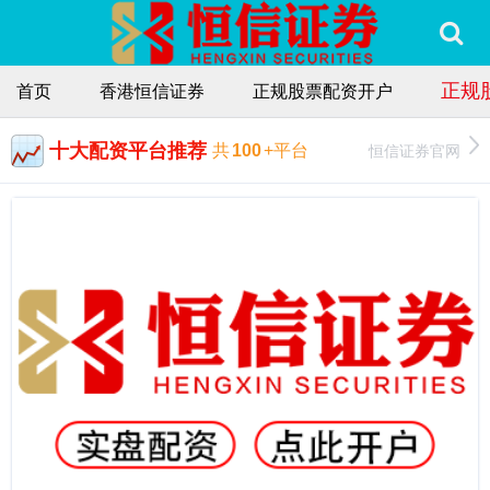
正规
首页
香港恒信证券
正规股票配资开户
十大配资平台推荐
恒信证券官网
共
100
+平台