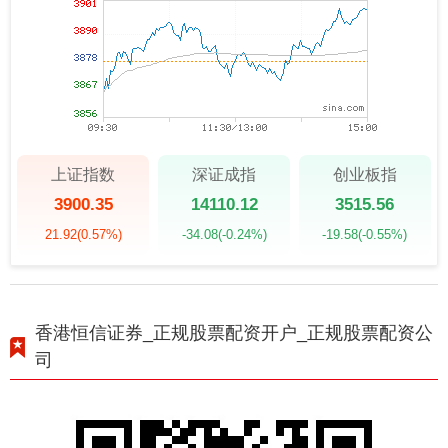
上证指数
深证成指
创业板指
3900.35
14110.12
3515.56
21.92
(0.57%)
-34.08
(-0.24%)
-19.58
(-0.55%)
香港恒信证券_正规股票配资开户_正规股票配资公
司