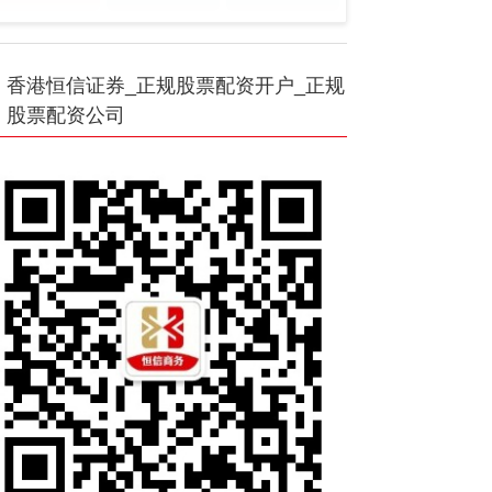
香港恒信证券_正规股票配资开户_正规
股票配资公司