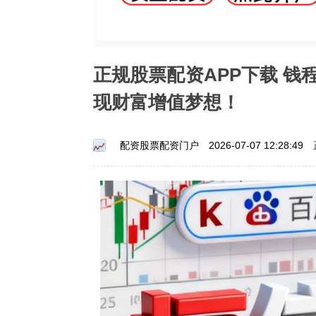
正规股票配资APP下载 
现财富增值梦想！
配资股票配资门户
2026-07-07 12:28:49