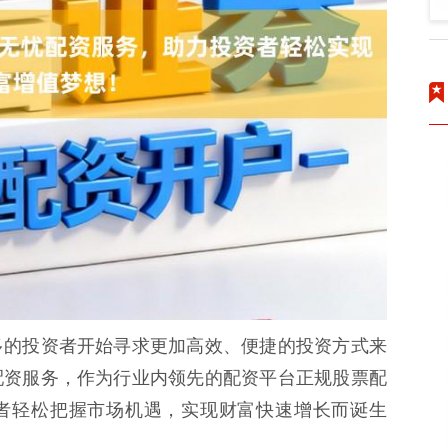
多的投资者开始寻求更加高效、便捷的投资方式来
配资服务，作为行业内领先的配资平台正规股票配
资者轻松把握市场机遇，实现财富快速增长而诞生