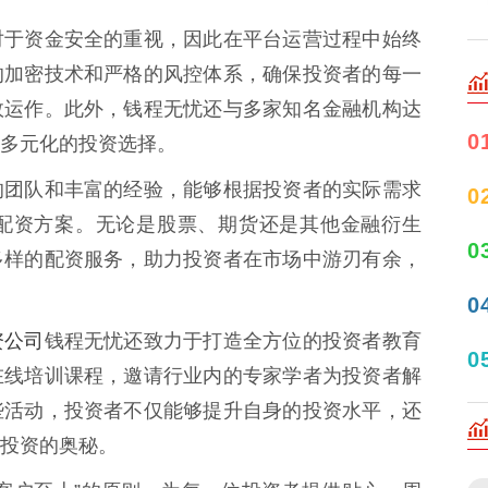
对于资金安全的重视，因此在平台运营过程中始终
的加密技术和严格的风控体系，确保投资者的每一
效运作。此外，钱程无忧还与多家知名金融机构达
0
多元化的投资选择。
的团队和丰富的经验，能够根据投资者的实际需求
0
配资方案。无论是股票、期货还是其他金融衍生
0
多样的配资服务，助力投资者在市场中游刃有余，
0
资公司
钱程无忧还致力于打造全方位的投资者教育
0
在线培训课程，邀请行业内的专家学者为投资者解
些活动，投资者不仅能够提升自身的投资水平，还
投资的奥秘。