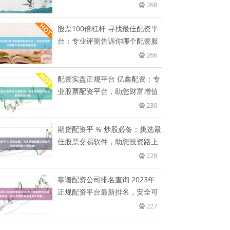
268
股票100倍杠杆 寻找最佳配资平
台：专业评测告诉你哪个配资服
266
配资实盘正规平台 亿鑫配资：专
业股票配资平台，助您财富增值
230
期货配资平 % 炒股必备：挑选最
佳股票交易软件，助您投资路上
228
靠谱配资公司排名查询 2023年
正规配资平台最新排名，安全可
227