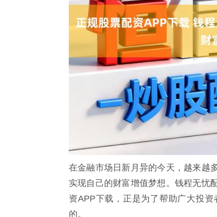
在金融市场日新月异的今天，越来越
实现自己的财富增值梦想。钱程无忧
资APP下载，正是为了帮助广大投
的。