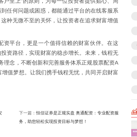
客户至上”的原则，为每一位投资者提供贴心、周
遇到任何问题或困惑，都能通过平台的在线客服系
。这种无微不至的关怀，让投资者在追求财富增值
配资平台，更是一个值得信赖的财富伙伴。在这
的投资路径，实现财富的稳步增长。未来，钱程无
服务理念，不断创新和完善服务体系正规股票配资A
富增值梦想。让我们携手钱程无忧，共同开启财富
安
恒信证券是正规实盘 奥通配资：专业配资服
下一篇：
务，助您轻松实现投资目标与梦想！