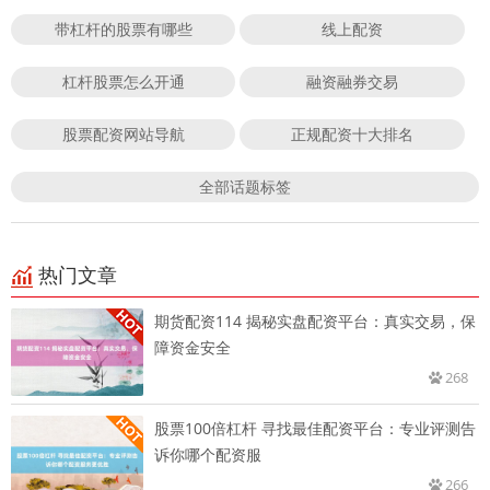
带杠杆的股票有哪些
线上配资
杠杆股票怎么开通
融资融券交易
股票配资网站导航
正规配资十大排名
全部话题标签
热门文章
期货配资114 揭秘实盘配资平台：真实交易，保
障资金安全
268
股票100倍杠杆 寻找最佳配资平台：专业评测告
诉你哪个配资服
266