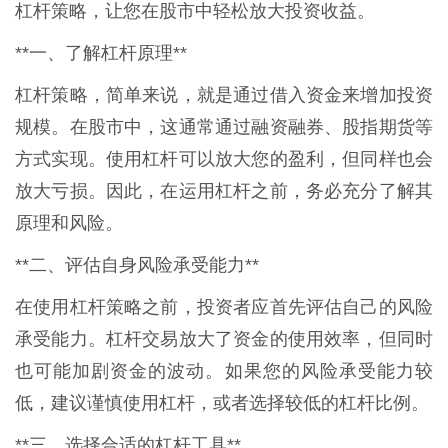
杠杆策略，让您在股市中轻松放大投资收益。
**一、了解杠杆原理**
杠杆策略，简单来说，就是通过借入资金来增加投资
规模。在股市中，这通常通过融资融券、股指期货等
方式实现。使用杠杆可以放大您的盈利，但同样也会
放大亏损。因此，在运用杠杆之前，务必充分了解其
原理和风险。
**二、评估自身风险承受能力**
在使用杠杆策略之前，投资者应首先评估自己的风险
承受能力。杠杆交易放大了资金的使用效率，但同时
也可能加剧资金的波动。如果您的风险承受能力较
低，建议谨慎使用杠杆，或者选择较低的杠杆比例。
**三、选择合适的杠杆工具**