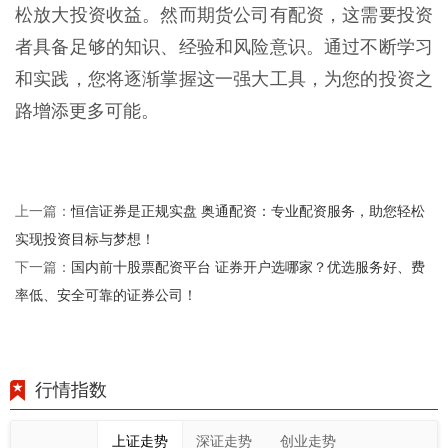
松放大投资收益。然而期货公司有配资，这需要投资
者具备足够的知识、经验和风险意识。通过不断学习
和实践，您将逐渐掌握这一强大工具，为您的投资之
路增添更多可能。
恒信证券是正规实盘 奥通配资：专业配资服务，助您轻松
上一篇：
实现投资目标与梦想！
国内前十股票配资平台 证券开户选哪家？优选服务好、费
下一篇：
率低、安全可靠的证券公司！
行情指数
上证走势
深证走势
创业走势