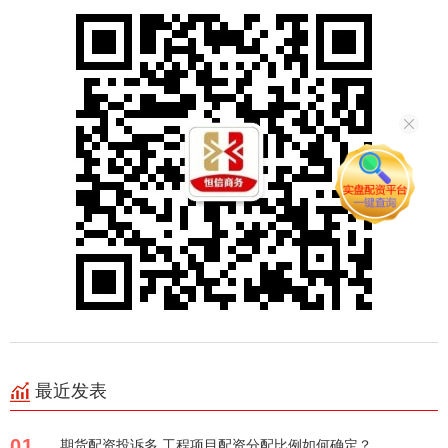
最近发表
01
期货配资投诉多 工程项目配资分配比例如何确定？