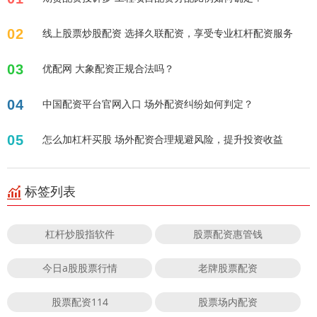
02
线上股票炒股配资 选择久联配资，享受专业杠杆配资服务
03
优配网 大象配资正规合法吗？
04
中国配资平台官网入口 场外配资纠纷如何判定？
05
怎么加杠杆买股 场外配资合理规避风险，提升投资收益
标签列表
杠杆炒股指软件
股票配资惠管钱
今日a股股票行情
老牌股票配资
股票配资114
股票场内配资