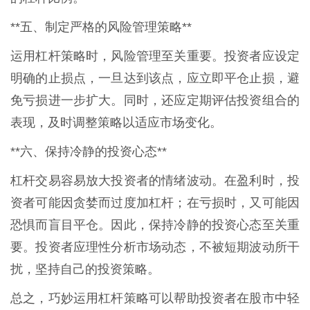
**五、制定严格的风险管理策略**
运用杠杆策略时，风险管理至关重要。投资者应设定
明确的止损点，一旦达到该点，应立即平仓止损，避
免亏损进一步扩大。同时，还应定期评估投资组合的
表现，及时调整策略以适应市场变化。
**六、保持冷静的投资心态**
杠杆交易容易放大投资者的情绪波动。在盈利时，投
资者可能因贪婪而过度加杠杆；在亏损时，又可能因
恐惧而盲目平仓。因此，保持冷静的投资心态至关重
要。投资者应理性分析市场动态，不被短期波动所干
扰，坚持自己的投资策略。
总之，巧妙运用杠杆策略可以帮助投资者在股市中轻