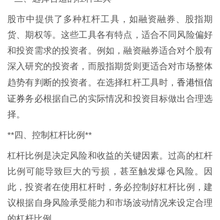
股市中提供了多种杠杆工具，如融资融券、股指期
货、期权等。这些工具各有特点，适合不同风险偏好
和投资需求的投资者。例如，融资融券适合对个股有
深入研究的投资者，而股指期货则更适合对市场整体
香港恒信
趋势有判断的投资者。在选择杠杆工具时，
证券
务必根据自己的实际情况和投资目标做出合理选
择。
**四、控制杠杆比例**
杠杆比例是决定风险和收益的关键因素。过高的杠杆
比例可能导致巨大的亏损，甚至触发爆仓风险。因
此，投资者在使用杠杆时，务必控制好杠杆比例，建
议根据自身风险承受能力和市场波动情况来设定合理
的杠杆比例。