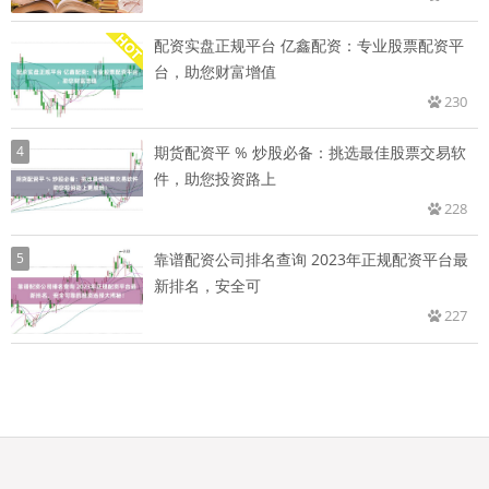
配资实盘正规平台 亿鑫配资：专业股票配资平
台，助您财富增值
230
4
期货配资平 % 炒股必备：挑选最佳股票交易软
件，助您投资路上
228
5
靠谱配资公司排名查询 2023年正规配资平台最
新排名，安全可
227