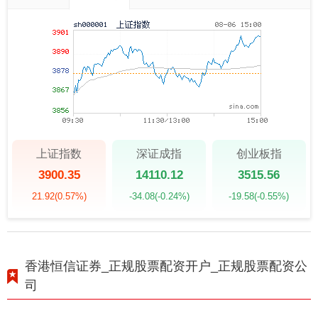
上证指数
深证成指
创业板指
3900.35
14110.12
3515.56
21.92
(0.57%)
-34.08
(-0.24%)
-19.58
(-0.55%)
香港恒信证券_正规股票配资开户_正规股票配资公
司