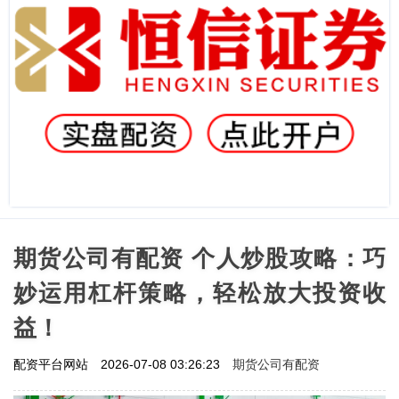
期货公司有配资 个人炒股攻略：巧
妙运用杠杆策略，轻松放大投资收
益！
期货公司有配资
配资平台网站
2026-07-08 03:26:23