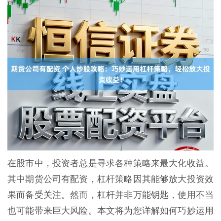
在股市中，投资者总是寻求各种策略来最大化收益。
其中期货公司有配资，杠杆策略因其能够放大投资效
果而备受关注。然而，杠杆并非万能钥匙，使用不当
也可能带来巨大风险。本文将为您详解如何巧妙运用