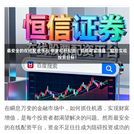
在瞬息万变的金融市场中，如何抓住机遇，实现财富
增值，是每个投资者都渴望解决的问题。然而最安全
的在线配资平台，资金不足往往成为阻碍投资成功的