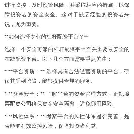
进行监控，及时预警风险，并采取相应的措施，以保
障投资者的资金安全。这对于缺乏经验的投资者来
说，尤为重要。
**如何选择专业的杠杆配资平台？**
选择一个安全可靠的杠杆配资平台至关重要最安全的
在线配资平台。以下几个方面需要重点关注：
* **平台资质：** 选择具有合法经营资质的平台，确
保其受到监管，能够提供合规的服务。
正规股
* **资金安全：** 了解平台的资金管理方式，
票配资公司
确保资金安全隔离，避免挪用风险。
* **风控体系：** 考察平台的风控体系是否完善，是
否能够有效监控风险，保障投资者利益。