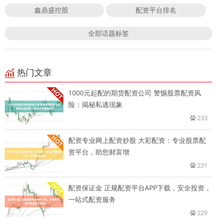
鑫鼎盛控股
配资平台排名
全部话题标签
热门文章
1000元起配的期货配资公司 警惕股票配资风
险：揭秘私逃现象
233
配资专业网上配资炒股 大彩配资：专业股票配
资平台，助您财富增
231
配资保证金 正规配资平台APP下载，安全投资，
一站式配资服务
229