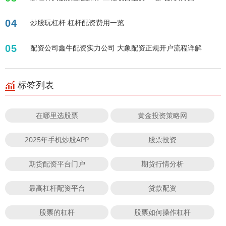
04
炒股玩杠杆 杠杆配资费用一览
05
配资公司鑫牛配资实力公司 大象配资正规开户流程详解
标签列表
在哪里选股票
黄金投资策略网
2025年手机炒股APP
股票投资
期货配资平台门户
期货行情分析
最高杠杆配资平台
贷款配资
股票的杠杆
股票如何操作杠杆