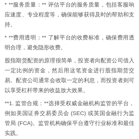
* **服务质量：** 评估平台的服务质量，包括客服响
应速度、专业程度等，确保能够获得及时的帮助和支
持。
* **费用透明：** 了解平台的收费标准，确保费用透
明合理，避免隐形收费。
股指期货配资的原理很简单，投资者向配资公司借入
一定比例的资金，然后用这笔资金进行股指期货交
易。配资公司通常会收取一定的利息，而投资者则可
以享受杠杆带来的收益放大效果。
**1. 监管合规：**选择受权威金融机构监管的平台，
例如美国证券交易委员会 (SEC) 或英国金融行为监
管局 (FCA)。监管机构确保平台遵守行业标准和最佳
实践。