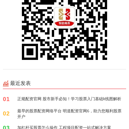
最近发表
01
正规配资官网 股市新手必知！学习股票入门基础k线图解析
最早的股票配资网络平台 明道配资官网6，助力您顺利股票
02
开户
03
加杠杆买股票怎么操作 工程项目配资一站式解决方案