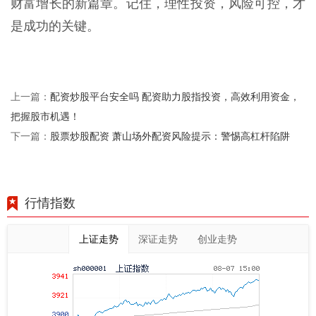
财富增长的新篇章。记住，理性投资，风险可控，才
是成功的关键。
配资炒股平台安全吗 配资助力股指投资，高效利用资金，
上一篇：
把握股市机遇！
股票炒股配资 萧山场外配资风险提示：警惕高杠杆陷阱
下一篇：
行情指数
上证走势
深证走势
创业走势