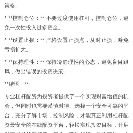
策略。
* **控制仓位：** 不要过度使用杠杆，控制仓位，避
免一次性投入过多资金。
* **设置止损：** 严格设置止损点，及时止损，避免
亏损扩大。
* **保持理性：** 保持冷静理性的心态，避免盲目跟
风，做出错误的投资决策。
**结语：**
专业杠杆配资为投资者提供了一个实现财富增值的机
会，但同时也需要谨慎对待。选择一个安全可靠的平
台，充分了解市场，控制风险，才能真正利用杠杆配
资最安全的在线配资平台，轻松实现投资目标，开启