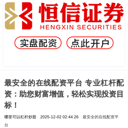
最安全的在线配资平台 专业杠杆配
资：助您财富增值，轻松实现投资目
标！
最安全的在线配资平
哪里可以杠杆炒股
2025-12-02 02:44:26
台