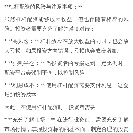
**杠杆配资的风险与注意事项：**
虽然杠杆配资能够放大收益，但也伴随着相应的风
险。投资者需要充分了解并谨慎对待：
* **高风险：** 杠杆效应在放大收益的同时，也会放
大亏损。如果投资方向错误，亏损也会成倍增加。
* **强制平仓：** 当投资者的亏损达到一定比例时，
配资平台会强制平仓，以控制风险。
* **利息成本：** 使用杠杆配资需要支付利息，这会
增加投资成本。
因此，在使用杠杆配资时，投资者需要：
* **充分了解市场：** 在进行投资前，需要充分了解
市场行情，掌握投资标的的基本面，制定合理的投资