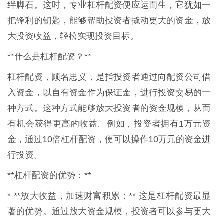
绊脚石。这时，专业杠杆配资便应运而生，它犹如一
把锋利的钥匙，能够帮助投资者撬动更大的资金，放
大投资收益，轻松实现投资目标。
**什么是杠杆配资？**
杠杆配资，顾名思义，是指投资者通过向配资公司借
入资金，以自有资金作为保证金，进行投资交易的一
种方式。这种方式能够放大投资者的资金规模，从而
有机会获得更高的收益。例如，投资者拥有1万元资
金，通过10倍杠杆配资，便可以操作10万元的资金进
行投资。
**杠杆配资的优势：**
* **放大收益，加速财富积累：** 这是杠杆配资最显
著的优势。通过放大资金规模，投资者可以参与更大