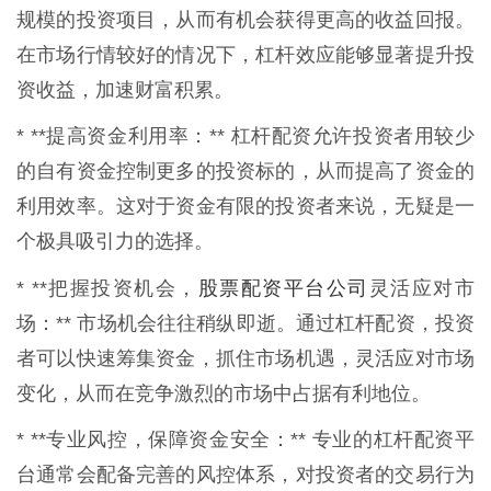
规模的投资项目，从而有机会获得更高的收益回报。
在市场行情较好的情况下，杠杆效应能够显著提升投
资收益，加速财富积累。
* **提高资金利用率：** 杠杆配资允许投资者用较少
的自有资金控制更多的投资标的，从而提高了资金的
利用效率。这对于资金有限的投资者来说，无疑是一
个极具吸引力的选择。
股票配资平台公司
* **把握投资机会，
灵活应对市
场：** 市场机会往往稍纵即逝。通过杠杆配资，投资
者可以快速筹集资金，抓住市场机遇，灵活应对市场
变化，从而在竞争激烈的市场中占据有利地位。
* **专业风控，保障资金安全：** 专业的杠杆配资平
台通常会配备完善的风控体系，对投资者的交易行为