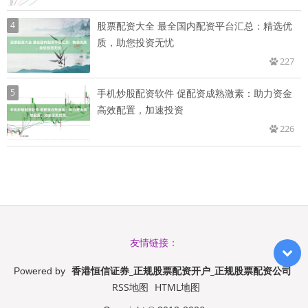
4
股票配资大全 最全国内配资平台汇总：精选优
质，助您投资无忧
227
5
手机炒股配资软件 促配资成熟激素：助力资金
高效配置，加速投资
226
友情链接：
香港恒信证券_正规股票配资开户_正规股票配资公司
Powered by
RSS地图
HTML地图