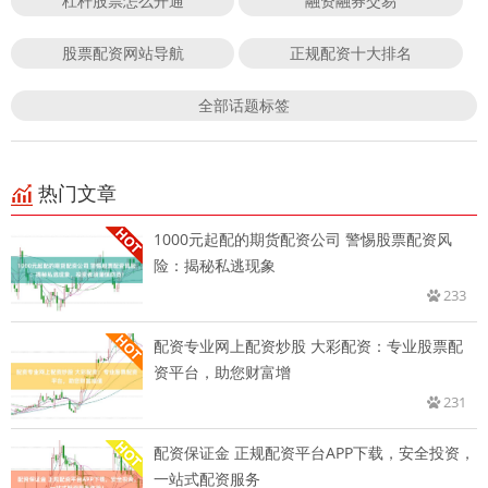
杠杆股票怎么开通
融资融券交易
股票配资网站导航
正规配资十大排名
全部话题标签
热门文章
1000元起配的期货配资公司 警惕股票配资风
险：揭秘私逃现象
233
配资专业网上配资炒股 大彩配资：专业股票配
资平台，助您财富增
231
配资保证金 正规配资平台APP下载，安全投资，
一站式配资服务