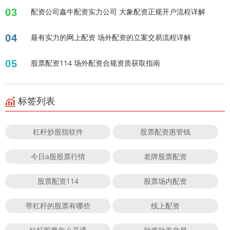
03
配资公司鑫牛配资实力公司 大象配资正规开户流程详解
04
最有实力的网上配资 场外配资的立案交易流程详解
05
股票配资114 场外配资合规资质获取指南
标签列表
杠杆炒股指软件
股票配资惠管钱
今日a股股票行情
老牌股票配资
股票配资114
股票场内配资
带杠杆的股票有哪些
线上配资