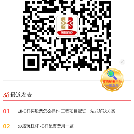
最近发表
01
加杠杆买股票怎么操作 工程项目配资一站式解决方案
02
炒股玩杠杆 杠杆配资费用一览