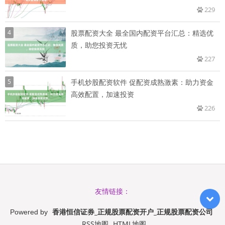
229
4
股票配资大全 最全国内配资平台汇总：精选优
质，助您投资无忧
227
5
手机炒股配资软件 促配资成熟激素：助力资金
高效配置，加速投资
226
友情链接：
香港恒信证券_正规股票配资开户_正规股票配资公司
Powered by
RSS地图
HTML地图