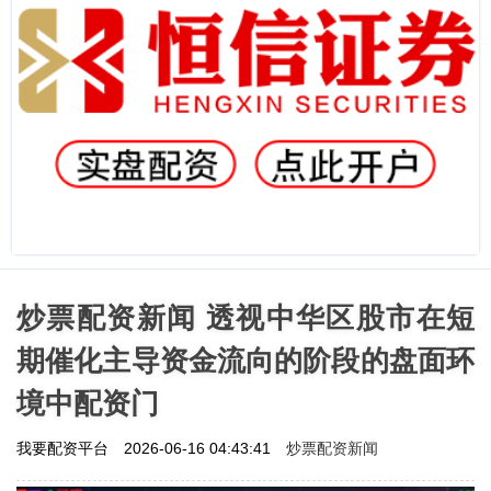
炒票配资新闻 透视中华区股市在短
期催化主导资金流向的阶段的盘面环
境中配资门
炒票配资新闻
我要配资平台
2026-06-16 04:43:41