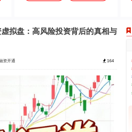
资虚拟盘：高风险投资背后的真相与
融资开通
164