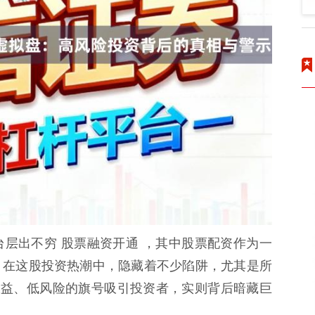
层出不穷 股票融资开通 ，其中股票配资作为一
，在这股投资热潮中，隐藏着不少陷阱，尤其是所
收益、低风险的旗号吸引投资者，实则背后暗藏巨