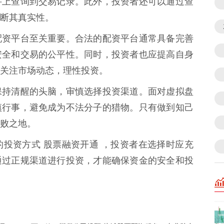
件上查询到交易记录。此外，投资者还可以通过查
断其真实性。
配资平台至关重要。合法的配资平台通常具备完善
安全和交易的公平性。同时，投资者也应提高自身
关注市场动态，理性投资。
保持清醒的头脑，审慎选择投资渠道。面对虚拟盘
慎行事，避免成为不法分子的猎物。只有做到知己
败之地。
投资方式 股票融资开通 ，投资者在选择时应充
通过正规渠道进行投资，才能确保资金的安全和投