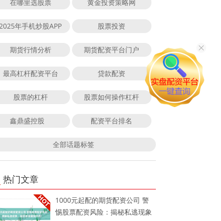
在哪里选股票
黄金投资策略网
2025年手机炒股APP
股票投资
期货行情分析
期货配资平台门户
最高杠杆配资平台
贷款配资
股票的杠杆
股票如何操作杠杆
鑫鼎盛控股
配资平台排名
全部话题标签
热门文章
1000元起配的期货配资公司 警
惕股票配资风险：揭秘私逃现象