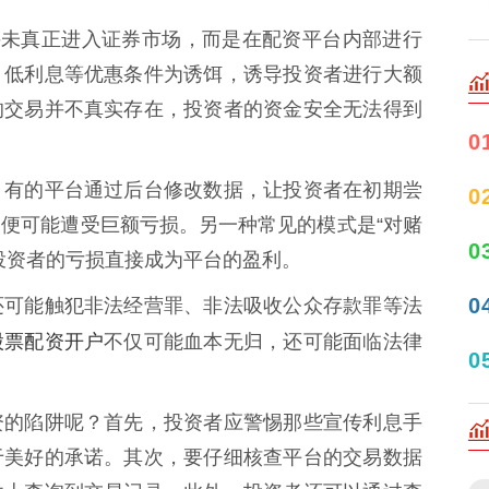
并未真正进入证券市场，而是在配资平台内部进行
、低利息等优惠条件为诱饵，诱导投资者进行大额
的交易并不真实存在，投资者的资金安全无法得到
0
，有的平台通过后台修改数据，让投资者在初期尝
0
便可能遭受巨额亏损。另一种常见的模式是“对赌
0
投资者的亏损直接成为平台的盈利。
0
还可能触犯非法经营罪、非法吸收公众存款罪等法
股票配资开户
不仅可能血本无归，还可能面临法律
0
资的陷阱呢？首先，投资者应警惕那些宣传利息手
于美好的承诺。其次，要仔细核查平台的交易数据