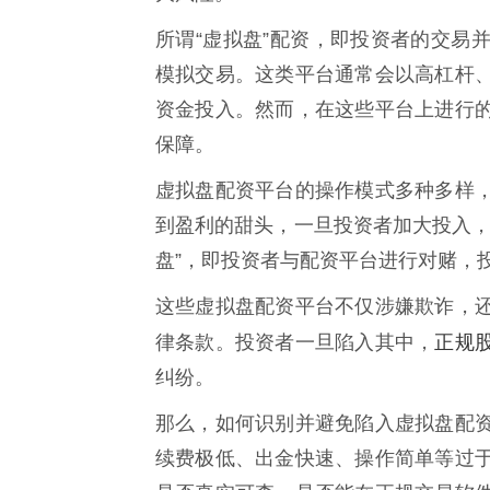
所谓“虚拟盘”配资，即投资者的交易
模拟交易。这类平台通常会以高杠杆
资金投入。然而，在这些平台上进行
保障。
虚拟盘配资平台的操作模式多种多样
到盈利的甜头，一旦投资者加大投入，
盘”，即投资者与配资平台进行对赌，
这些虚拟盘配资平台不仅涉嫌欺诈，
正规
律条款。投资者一旦陷入其中，
纠纷。
那么，如何识别并避免陷入虚拟盘配
续费极低、出金快速、操作简单等过