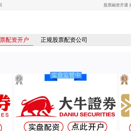
司
股票融资开通
票配资开户
正规股票配资公司