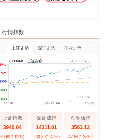
行情指数
上证走势
深证走势
创业走势
上证指数
深证成指
创业板指
3940.04
14311.01
3563.12
39.69
(1.02%)
200.89
(1.42%)
47.56
(1.35%)