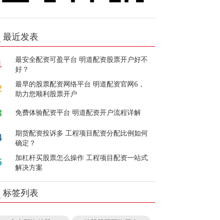
最近发表
最安全配资可盈平台 明道配资股票开户好不
1
好？
最早的股票配资网络平台 明道配资官网6，
2
助力您顺利股票开户
3
免费体验配资平台 明道配资开户流程详解
期货配资投诉多 工程项目配资分配比例如何
4
确定？
加杠杆买股票怎么操作 工程项目配资一站式
5
解决方案
标签列表