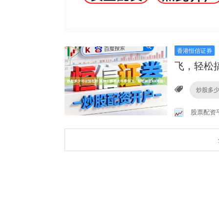
香港恒信证券
飞，轻松
炒股多
股票配资