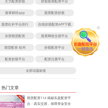
主力配资炒股
炒股股票配资平台
股掌财经app
股票配资炒股
股票杠杆平台排行
在线炒股配资APP下载
东营期货配资
股票网络交易平台
期货配资 杭州
炒股配资平台
配资炒股平台
配资注册平台
全部话题标签
热门文章
期货配资114 揭秘实盘配资平
台：真实交易，保障资金安全