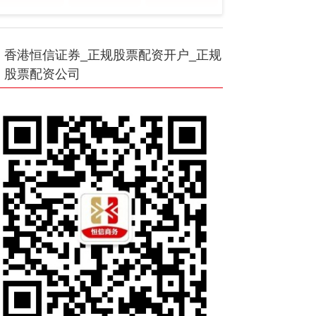
香港恒信证券_正规股票配资开户_正规
股票配资公司