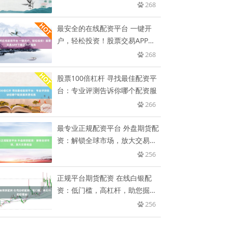
268
最安全的在线配资平台 一键开
户，轻松投资！股票交易APP下
载
268
股票100倍杠杆 寻找最佳配资平
台：专业评测告诉你哪个配资服
266
最专业正规配资平台 外盘期货配
资：解锁全球市场，放大交易收
益
256
正规平台期货配资 在线白银配
资：低门槛，高杠杆，助您掘
金！
256