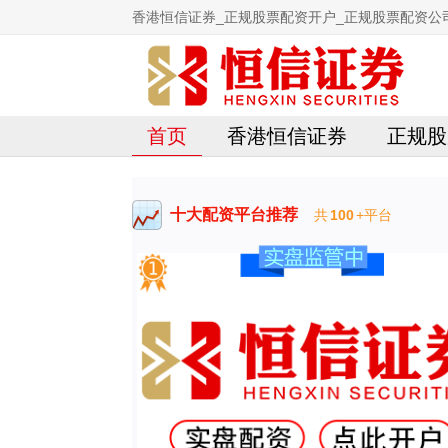
香港恒信证券_正规股票配资开户_正规股票配资公
首页
香港恒信证券
正规股
十大配资平台推荐
共
100
+平台