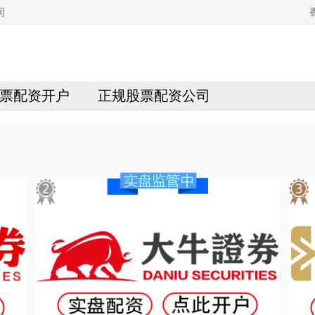
司
票配资开户
正规股票配资公司