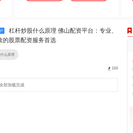
杠杆炒股什么原理 佛山配资平台：专业、
户
效的股票配资服务首选
股什么原理
169
全部加载完成