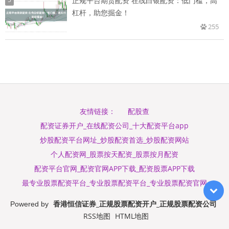
正规平台期货配资 在线白银配资：低门槛，高
杠杆，助您掘金！
255
配股查
友情链接：
配资证券开户_在线配资公司_十大配资平台app
炒股配资平台网址_炒股配资首选_炒股配资网站
个人配资网_股票按天配资_股票按月配资
配资平台官网_配资官网APP下载_配资股票APP下载
最专业股票配资平台_专业股票配资平台_专业股票配资官网
香港恒信证券_正规股票配资开户_正规股票配资公司
Powered by
RSS地图
HTML地图