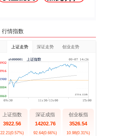
行情指数
上证走势
深证走势
创业走势
上证指数
深证成指
创业板指
3922.56
14202.76
3526.54
22.21
(0.57%)
92.64
(0.66%)
10.98
(0.31%)