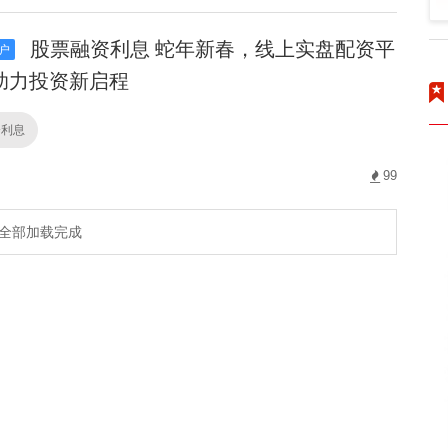
股票融资利息 蛇年新春，线上实盘配资平
户
助力投资新启程
资利息
99
全部加载完成