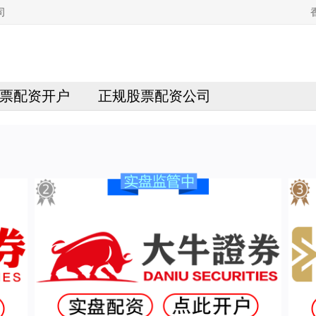
司
票配资开户
正规股票配资公司