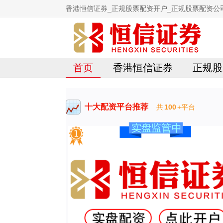
香港恒信证券_正规股票配资开户_正规股票配资公
首页
香港恒信证券
正规股
十大配资平台推荐
共
100
+平台