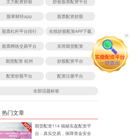
主力配资炒股
炒股股票配资平台
股掌财经app
股票配资炒股
股票杠杆平台排行
在线炒股配资APP下载
股票网络交易平台
东营期货配资
期货配资 杭州
炒股配资平台
配资炒股平台
配资注册平台
全部话题标签
热门文章
期货配资114 揭秘实盘配资平
台：真实交易，保障资金安全