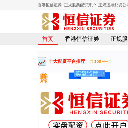
香港恒信证券_正规股票配资开户_正规股票配资公
首页
香港恒信证券
正规股
十大配资平台推荐
共
100
+平台