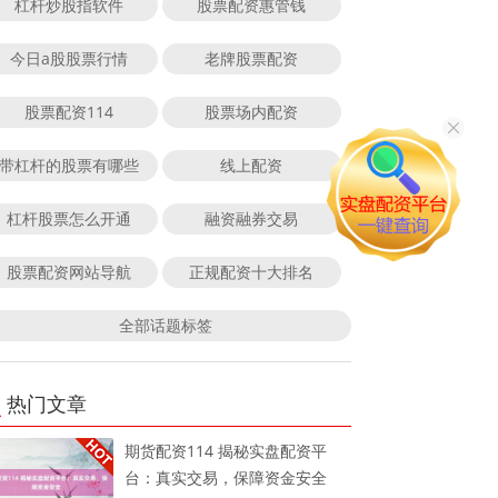
杠杆炒股指软件
股票配资惠管钱
今日a股股票行情
老牌股票配资
股票配资114
股票场内配资
带杠杆的股票有哪些
线上配资
杠杆股票怎么开通
融资融券交易
股票配资网站导航
正规配资十大排名
全部话题标签
热门文章
期货配资114 揭秘实盘配资平
台：真实交易，保障资金安全