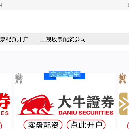
司
票配资开户
正规股票配资公司