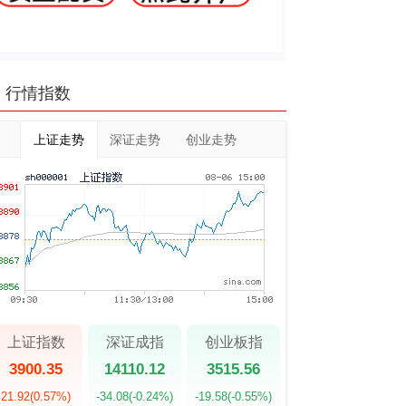
行情指数
上证走势
深证走势
创业走势
上证指数
深证成指
创业板指
3900.35
14110.12
3515.56
21.92
(0.57%)
-34.08
(-0.24%)
-19.58
(-0.55%)