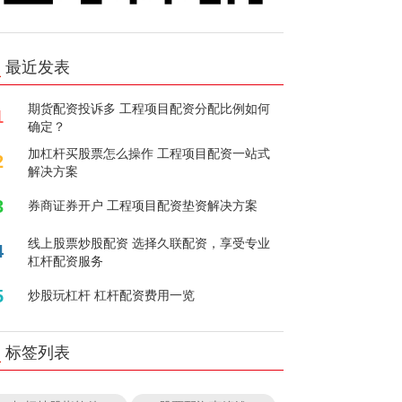
最近发表
期货配资投诉多 工程项目配资分配比例如何
1
确定？
加杠杆买股票怎么操作 工程项目配资一站式
2
解决方案
3
券商证券开户 工程项目配资垫资解决方案
线上股票炒股配资 选择久联配资，享受专业
4
杠杆配资服务
5
炒股玩杠杆 杠杆配资费用一览
标签列表