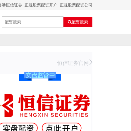
香港恒信证券_正规股票配资开户_正规股票配资公司
配资搜索
恒信证券官网