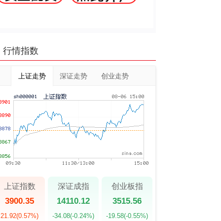
行情指数
上证走势
深证走势
创业走势
上证指数
深证成指
创业板指
3900.35
14110.12
3515.56
21.92
(0.57%)
-34.08
(-0.24%)
-19.58
(-0.55%)