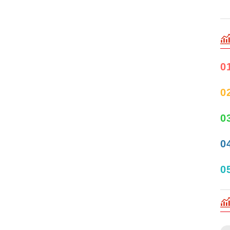
0
0
0
0
0