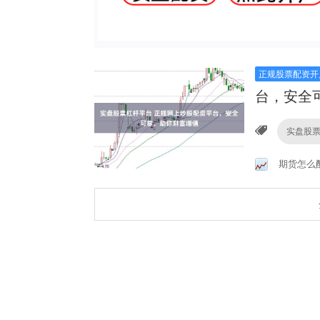
正规股票配资开
台，安全
实盘股
期货怎么