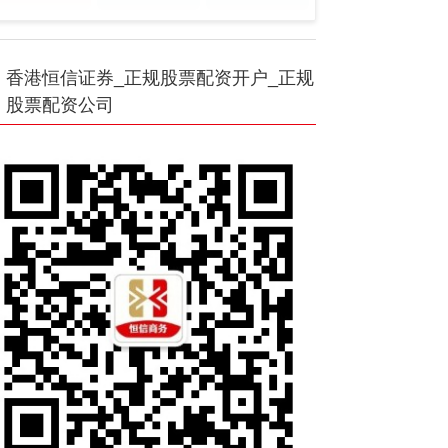
香港恒信证券_正规股票配资开户_正规
股票配资公司