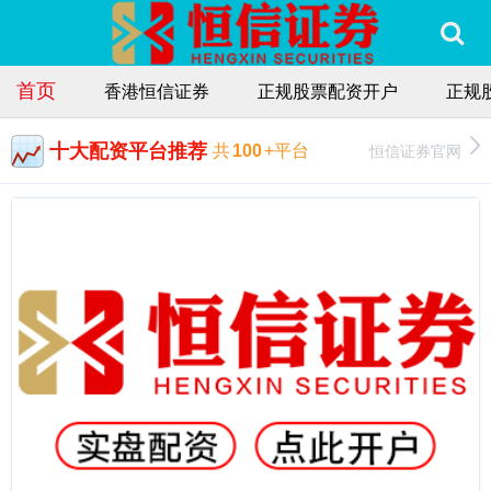
首页
香港恒信证券
正规股票配资开户
正规
十大配资平台推荐
恒信证券官网
共
100
+平台